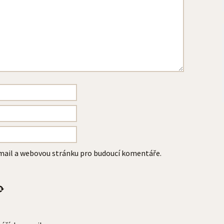
-mail a webovou stránku pro budoucí komentáře.