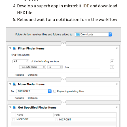
Develop a superb app in micro:bit
IDE
and download
HEX file
Relax and wait for a notification form the workflow