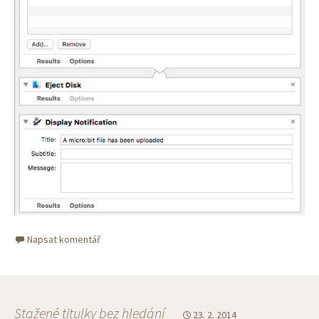
Napsat komentář
Stažené titulky bez hledání
23. 2. 2014